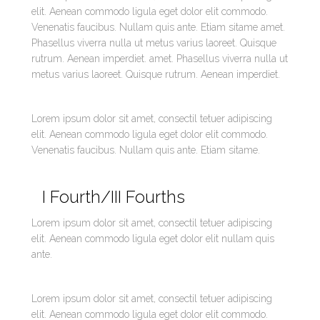
elit. Aenean commodo ligula eget dolor elit commodo.
Venenatis faucibus. Nullam quis ante. Etiam sitame amet.
Phasellus viverra nulla ut metus varius laoreet. Quisque
rutrum. Aenean imperdiet. amet. Phasellus viverra nulla ut
metus varius laoreet. Quisque rutrum. Aenean imperdiet.
Lorem ipsum dolor sit amet, consectil tetuer adipiscing
elit. Aenean commodo ligula eget dolor elit commodo.
Venenatis faucibus. Nullam quis ante. Etiam sitame.
I Fourth/III Fourths
Lorem ipsum dolor sit amet, consectil tetuer adipiscing
elit. Aenean commodo ligula eget dolor elit nullam quis
ante.
Lorem ipsum dolor sit amet, consectil tetuer adipiscing
elit. Aenean commodo ligula eget dolor elit commodo.