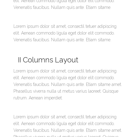
elit. Aenean commodo ligula eget dolor elit commodo.
Venenatis faucibus. Nullam quis ante. Etiam sitame.
Lorem ipsum dolor sit amet, consectil tetuer adipiscing
elit. Aenean commodo ligula eget dolor elit commodo.
Venenatis faucibus. Nullam quis ante. Etiam sitame.
II Columns Layout
Lorem ipsum dolor sit amet, consectil tetuer adipiscing
elit. Aenean commodo ligula eget dolor elit commodo.
Venenatis faucibus. Nullam quis ante. Etiam sitame amet.
Phasellus viverra nulla ut metus varius laoreet. Quisque
rutrum. Aenean imperdiet.
Lorem ipsum dolor sit amet, consectil tetuer adipiscing
elit. Aenean commodo ligula eget dolor elit commodo.
Venenatis faucibus. Nullam quis ante. Etiam sitame amet.