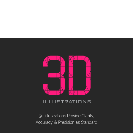
3d illustrations Provide Clarity,
Accuracy & Precision as Standard