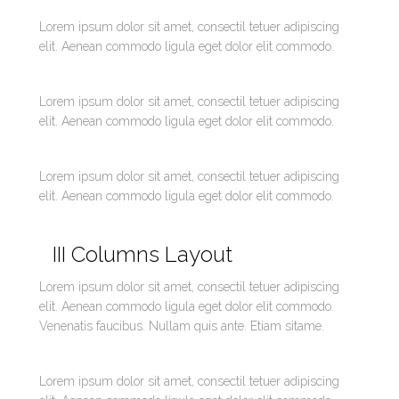
Lorem ipsum dolor sit amet, consectil tetuer adipiscing
elit. Aenean commodo ligula eget dolor elit commodo.
Lorem ipsum dolor sit amet, consectil tetuer adipiscing
elit. Aenean commodo ligula eget dolor elit commodo.
Lorem ipsum dolor sit amet, consectil tetuer adipiscing
elit. Aenean commodo ligula eget dolor elit commodo.
III Columns Layout
Lorem ipsum dolor sit amet, consectil tetuer adipiscing
elit. Aenean commodo ligula eget dolor elit commodo.
Venenatis faucibus. Nullam quis ante. Etiam sitame.
Lorem ipsum dolor sit amet, consectil tetuer adipiscing