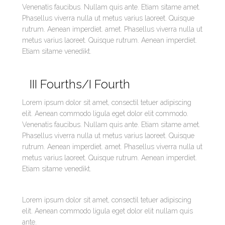
Venenatis faucibus. Nullam quis ante. Etiam sitame amet.
Phasellus viverra nulla ut metus varius laoreet. Quisque
rutrum. Aenean imperdiet. amet. Phasellus viverra nulla ut
metus varius laoreet. Quisque rutrum. Aenean imperdiet.
Etiam sitame venedikt.
III Fourths/I Fourth
Lorem ipsum dolor sit amet, consectil tetuer adipiscing
elit. Aenean commodo ligula eget dolor elit commodo.
Venenatis faucibus. Nullam quis ante. Etiam sitame amet.
Phasellus viverra nulla ut metus varius laoreet. Quisque
rutrum. Aenean imperdiet. amet. Phasellus viverra nulla ut
metus varius laoreet. Quisque rutrum. Aenean imperdiet.
Etiam sitame venedikt.
Lorem ipsum dolor sit amet, consectil tetuer adipiscing
elit. Aenean commodo ligula eget dolor elit nullam quis
ante.