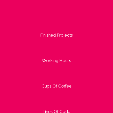
Finished Projects
Working Hours
Cups Of Coffee
Lines Of Code