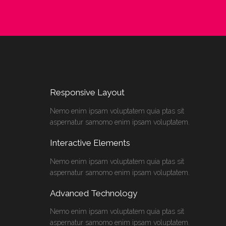
Responsive Layout
Nemo enim ipsam voluptatem quia ptas sit
aspernatur samomo enim ipsam voluptatem.
Interactive Elements
Nemo enim ipsam voluptatem quia ptas sit
aspernatur samomo enim ipsam voluptatem.
Advanced Technology
Nemo enim ipsam voluptatem quia ptas sit
aspernatur samomo enim ipsam voluptatem.