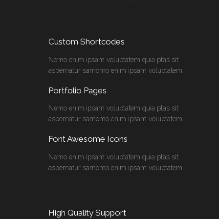
Custom Shortcodes
Nemo enim ipsam voluptatem quia ptas sit
aspernatur samomo enim ipsam voluptatem.
Portfolio Pages
Nemo enim ipsam voluptatem quia ptas sit
aspernatur samomo enim ipsam voluptatem.
Font Awesome Icons
Nemo enim ipsam voluptatem quia ptas sit
aspernatur samomo enim ipsam voluptatem.
High Quality Support